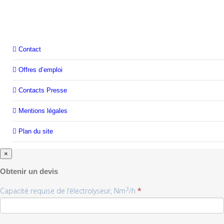
Contact
Offres d’emploi
Contacts Presse
Mentions légales
Plan du site
×
Obtenir un devis
3
Capacité requise de l’électrolyseur, Nm
/h
*